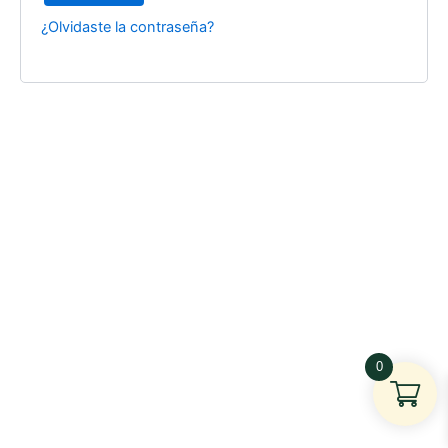
¿Olvidaste la contraseña?
0