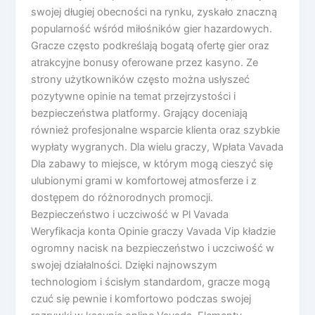
swojej długiej obecności na rynku, zyskało znaczną
popularność wśród miłośników gier hazardowych.
Gracze często podkreślają bogatą ofertę gier oraz
atrakcyjne bonusy oferowane przez kasyno. Ze
strony użytkowników często można usłyszeć
pozytywne opinie na temat przejrzystości i
bezpieczeństwa platformy. Grający doceniają
również profesjonalne wsparcie klienta oraz szybkie
wypłaty wygranych. Dla wielu graczy, Wpłata Vavada
Dla zabawy to miejsce, w którym mogą cieszyć się
ulubionymi grami w komfortowej atmosferze i z
dostępem do różnorodnych promocji.
Bezpieczeństwo i uczciwość w Pl Vavada
Weryfikacja konta Opinie graczy Vavada Vip kładzie
ogromny nacisk na bezpieczeństwo i uczciwość w
swojej działalności. Dzięki najnowszym
technologiom i ścisłym standardom, gracze mogą
czuć się pewnie i komfortowo podczas swojej