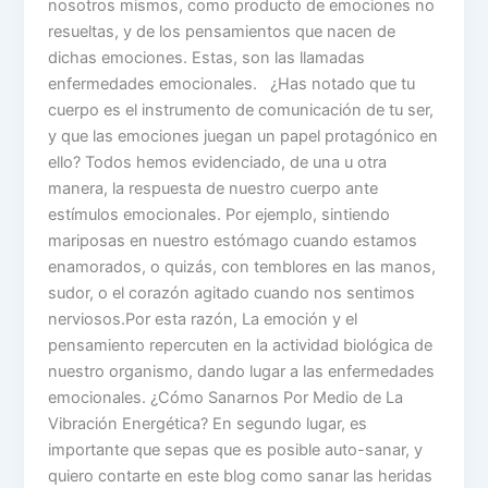
nosotros mismos, como producto de emociones no
resueltas, y de los pensamientos que nacen de
dichas emociones. Estas, son las llamadas
enfermedades emocionales. ¿Has notado que tu
cuerpo es el instrumento de comunicación de tu ser,
y que las emociones juegan un papel protagónico en
ello? Todos hemos evidenciado, de una u otra
manera, la respuesta de nuestro cuerpo ante
estímulos emocionales. Por ejemplo, sintiendo
mariposas en nuestro estómago cuando estamos
enamorados, o quizás, con temblores en las manos,
sudor, o el corazón agitado cuando nos sentimos
nerviosos.Por esta razón, La emoción y el
pensamiento repercuten en la actividad biológica de
nuestro organismo, dando lugar a las enfermedades
emocionales. ¿Cómo Sanarnos Por Medio de La
Vibración Energética? En segundo lugar, es
importante que sepas que es posible auto-sanar, y
quiero contarte en este blog como sanar las heridas