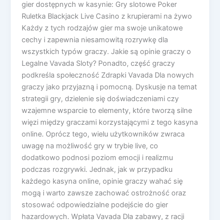
gier dostępnych w kasynie: Gry slotowe Poker
Ruletka Blackjack Live Casino z krupierami na żywo
Każdy z tych rodzajów gier ma swoje unikatowe
cechy i zapewnia niesamowitą rozrywkę dla
wszystkich typów graczy. Jakie są opinie graczy o
Legalne Vavada Sloty? Ponadto, część graczy
podkreśla społeczność Zdrapki Vavada Dla nowych
graczy jako przyjazną i pomocną. Dyskusje na temat
strategii gry, dzielenie się doświadczeniami czy
wzajemne wsparcie to elementy, które tworzą silne
więzi między graczami korzystającymi z tego kasyna
online. Oprócz tego, wielu użytkowników zwraca
uwagę na możliwość gry w trybie live, co
dodatkowo podnosi poziom emocji i realizmu
podczas rozgrywki. Jednak, jak w przypadku
każdego kasyna online, opinie graczy wahać się
mogą i warto zawsze zachować ostrożność oraz
stosować odpowiedzialne podejście do gier
hazardowych. Wpłata Vavada Dla zabawy, z racji